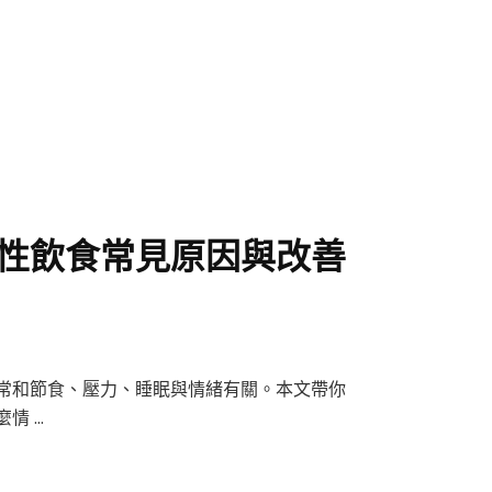
性飲食常見原因與改善
常和節食、壓力、睡眠與情緒有關。本文帶你
情 …