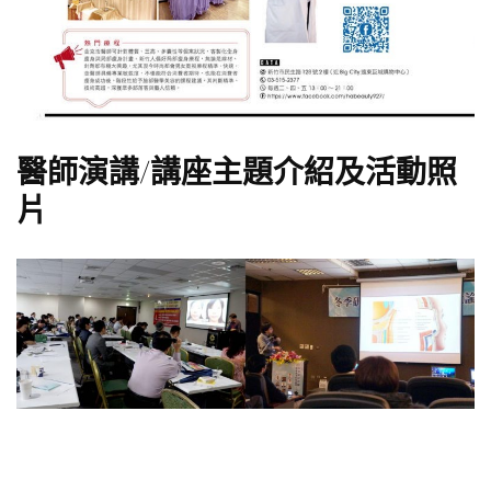
醫師演講/講座主題介紹及活動照
片