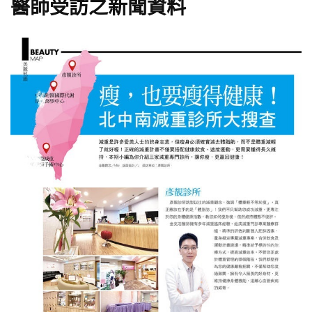
醫師受訪之新聞資料