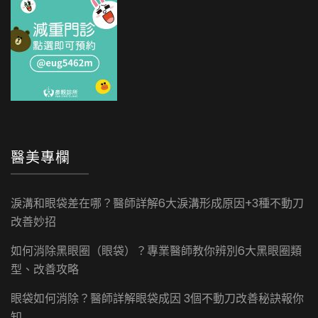
醫美專欄
淚溝和眼袋差在哪？醫師詳解6大淚溝形成原因+3種不動刀
改善妙招
如何消除黑眼圈（眼袋）？專業醫師教你辨別6大黑眼圈類
型、改善攻略
眼袋如何消除？醫師詳解眼袋成因 3個不動刀改善秘訣報你
知