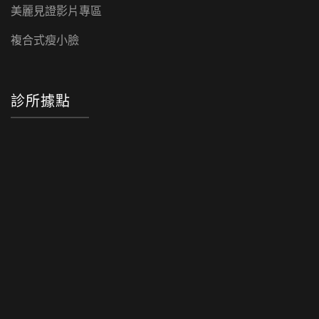
美麗見證影片專區
複合式瘦小臉
診所據點