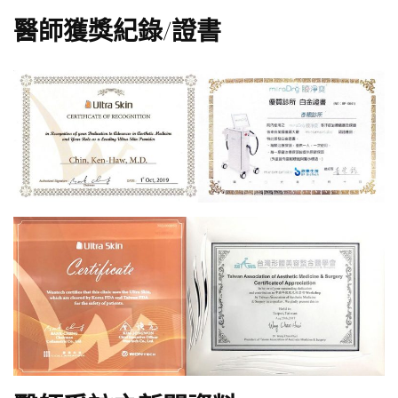
醫師獲獎紀錄/證書