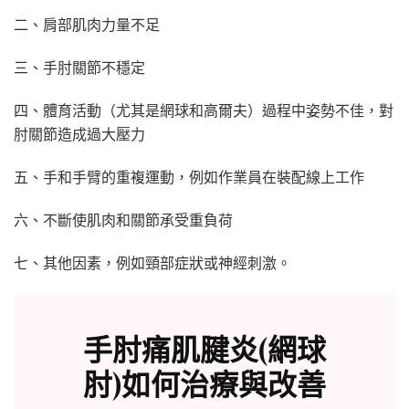
二、肩部肌肉力量不足
三、手肘關節不穩定
四、體育活動（尤其是網球和高爾夫）過程中姿勢不佳，對
肘關節造成過大壓力
五、手和手臂的重複運動，例如作業員在裝配線上工作
六、不斷使肌肉和關節承受重負荷
七、其他因素，例如頸部症狀或神經刺激。
手肘痛肌腱炎(網球
肘)如何治療與改善