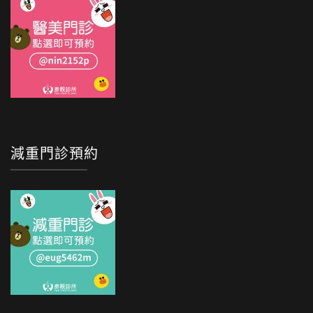
減重門診預約