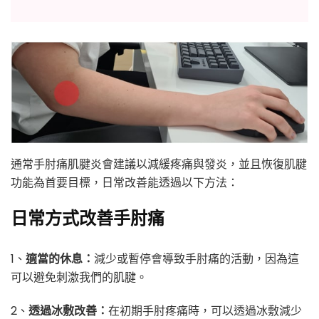
通常手肘痛肌腱炎會建議以減緩疼痛與發炎，並且恢復肌腱
功能為首要目標，日常改善能透過以下方法：
日常方式改善手肘痛
1、
適當的休息：
減少或暫停會導致手肘痛的活動，因為這
可以避免刺激我們的肌腱。
2、
透過冰敷改善：
在初期手肘疼痛時，可以透過冰敷減少