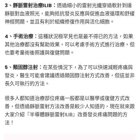
3、靜脈雷射治療ILIB：
透過細小的雷射光纖穿過軟針到達
靜脈對血液照光，能夠抵抗發炎反應與促進血液循環和舒緩
神經問題，並且有利於組織修復作用與活化細胞。
4、手術治療：
這種狀況極罕見也是最不得已的方法，如果
其他治療都沒有幫助效果，可以考慮手術方式進行治療，但
也要考量術後照護與復健問題。
5、類固醇注射：
在某些情況下，為了可以快速減輕疼痛與
發炎，醫生可能會建議透過類固醇注射方式改善，但這並非
長久可執行的方法。
很多人都知道治療部位疼痛一般都是以醫學或復健方式改
善，但透過靜脈雷射方法改善是較少人知道的，現在就來跟
大家介紹『半導體靜脈雷射ILIB』改善發炎疼痛問題的方
法！