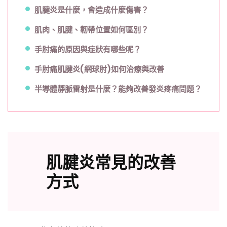
肌腱炎是什麼，會造成什麼傷害？
肌肉、肌腱、韌帶位置如何區別？
手肘痛的原因與症狀有哪些呢？
手肘痛肌腱炎(網球肘)如何治療與改善
半導體靜脈雷射是什麼？能夠改善發炎疼痛問題？
肌腱炎常見的改善
方式