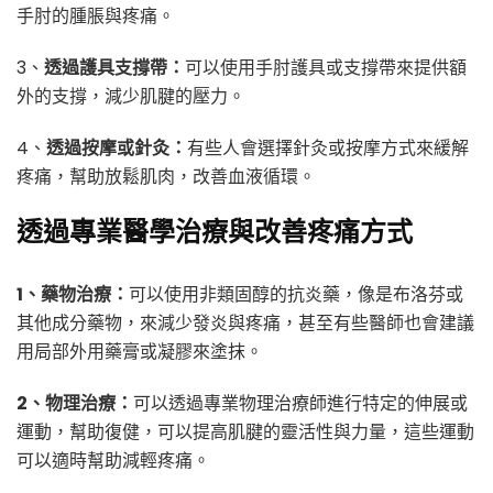
手肘的腫脹與疼痛。
3、
透過護具支撐帶：
可以使用手肘護具或支撐帶來提供額
外的支撐，減少肌腱的壓力。
4、
透過按摩或針灸：
有些人會選擇針灸或按摩方式來緩解
疼痛，幫助放鬆肌肉，改善血液循環。
透過專業醫學治療與改善疼痛方式
1、藥物治療：
可以使用非類固醇的抗炎藥，像是布洛芬或
其他成分藥物，來減少發炎與疼痛，甚至有些醫師也會建議
用局部外用藥膏或凝膠來塗抹。
2、物理治療：
可以透過專業物理治療師進行特定的伸展或
運動，幫助復健，可以提高肌腱的靈活性與力量，這些運動
可以適時幫助減輕疼痛。