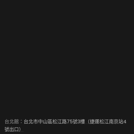
台北館：
台北市中山區松江路75號3樓（捷運松江南京站4
號出口）