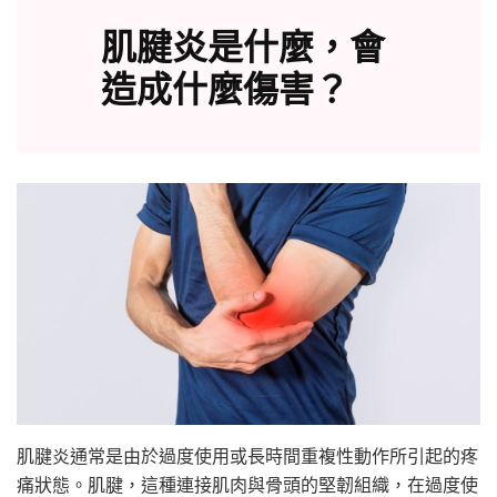
肌腱炎是什麼，會
造成什麼傷害？
肌腱炎通常是由於過度使用或長時間重複性動作所引起的疼
痛狀態。肌腱，這種連接肌肉與骨頭的堅韌組織，在過度使