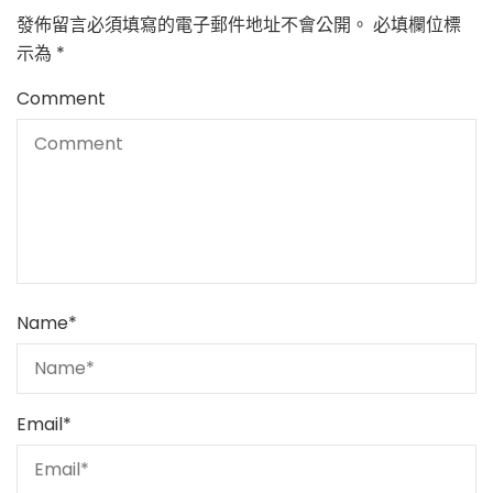
發佈留言必須填寫的電子郵件地址不會公開。
必填欄位標
示為
*
Comment
Name
*
Email
*