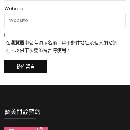
Website
在
瀏覽器
中儲存顯示名稱、電子郵件地址及個人網站網
址，以供下次發佈留言時使用。
醫美門診預約