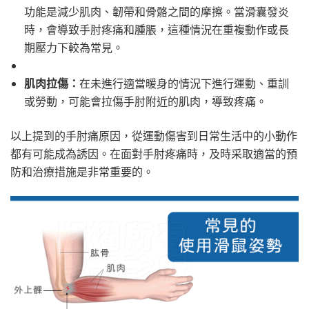
功能是減少肌肉、韌帶和骨骼之間的摩擦。當滑囊發炎
時，會導致手肘疼痛和腫脹，這種情況在重複動作或長
期壓力下較為常見。
肌肉拉傷：
在未進行適當暖身的情況下進行運動、重訓
或勞動，可能會拉傷手肘附近的肌肉，導致疼痛。
以上提到的手肘痛原因，從運動傷害到日常生活中的小動作
都有可能成為誘因。在面對手肘疼痛時，及時采取適當的預
防和治療措施是非常重要的。