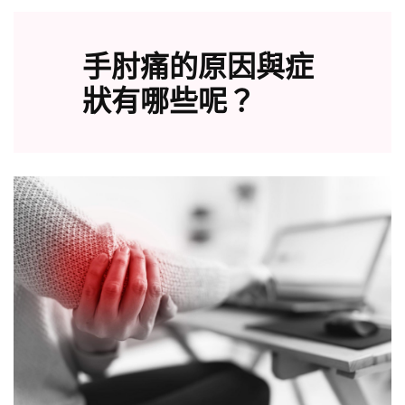
手肘痛的原因與症
狀有哪些呢？