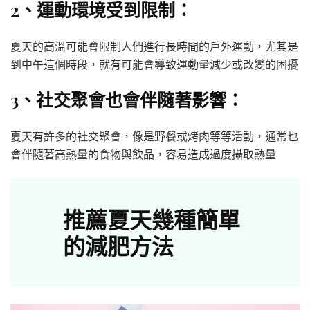
2、運動環境受到限制：
夏天的高溫可能會限制人們進行長時間的戶外運動，尤其是
到中午這個時段，就有可能會導致運動量減少或改變的困擾
3、社交聚會也會伴隨著影響：
夏天有許多的社交聚會，像是野餐或烤肉等等活動，通常也
會伴隨著高熱量的食物與飲品，容易造成過度攝取熱量
推薦夏天幾種簡單
的減肥方法