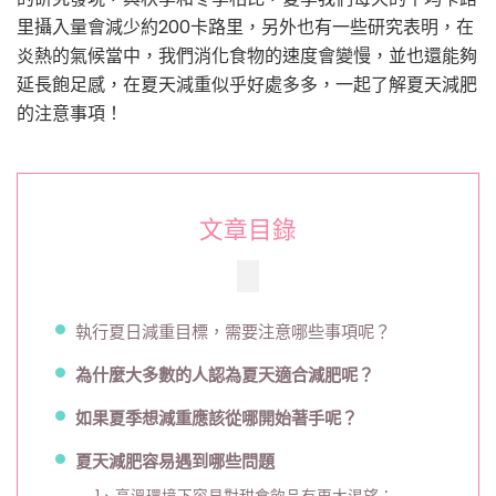
里攝入量會減少約200卡路里，另外也有一些研究表明，在
炎熱的氣候當中，我們消化食物的速度會變慢，並也還能夠
延長飽足感，在夏天減重似乎好處多多，一起了解夏天減肥
的注意事項！
文章目錄
執行夏日減重目標，需要注意哪些事項呢？
為什麼大多數的人認為夏天適合減肥呢？
如果夏季想減重應該從哪開始著手呢？
夏天減肥容易遇到哪些問題