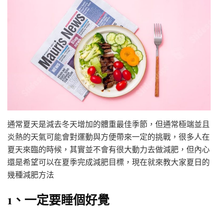
通常夏天是減去冬天增加的體重最佳季節，但通常極端並且
炎熱的天氣可能會對運動與方便帶來一定的挑戰，很多人在
夏天來臨的時候，其實並不會有很大動力去做減肥，但內心
還是希望可以在夏季完成減肥目標，現在就來教大家夏日的
幾種減肥方法
1、一定要睡個好覺