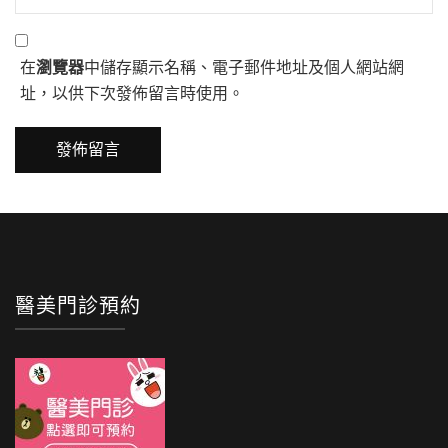
在
瀏覽器
中儲存顯示名稱、電子郵件地址及個人網站網
址，以供下次發佈留言時使用。
醫美門診預約