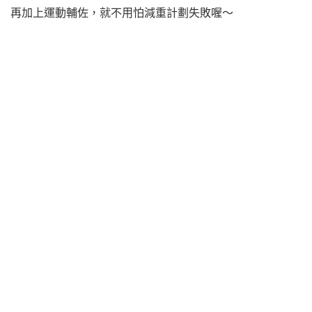
再加上運動輔佐，就不用怕減重計劃失敗喔～