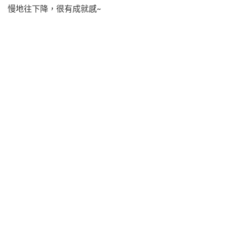
慢地往下降，很有成就感~