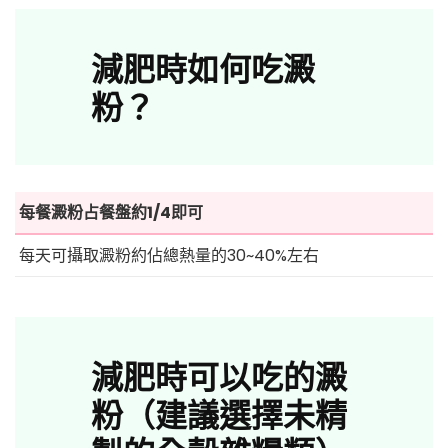
減肥時如何吃澱
粉？
每餐澱粉占餐盤約1/4即可
每天可攝取澱粉約佔總熱量的30~40%左右
減肥時可以吃的澱
粉（建議選擇未精