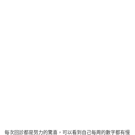
每次回診都是努力的驚喜，可以看到自己每周的數字都有慢