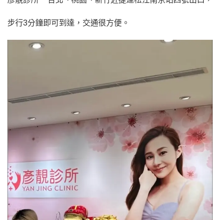
步行3分鐘即可到達，交通很方便。