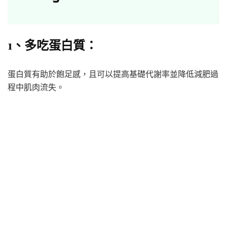
1、多吃蛋白質：
蛋白質有助於飽足感，且可以提高基礎代謝率並降低減肥過
程中肌肉流失。