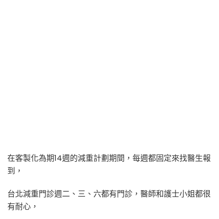
在客製化為期14週的減重計劃期間，每週都固定來找醫生報
到，
台北減重門診週二、三、六都有門診，醫師和護士小姐都很
有耐心，