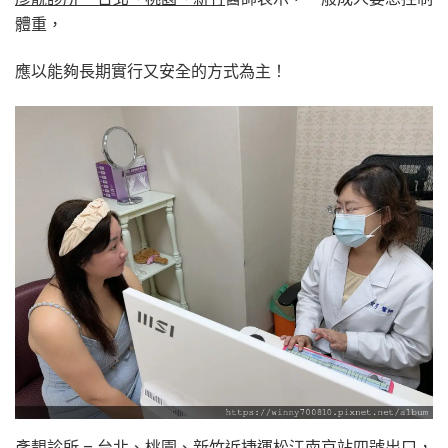
體重，
應以能夠長期實行又安全的方式為主！
彥靚診所 – 台北、桃園、新竹近捷運松江南京站四號出口，