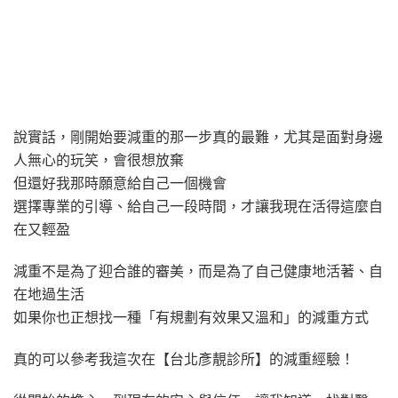
說實話，剛開始要減重的那一步真的最難，尤其是面對身邊
人無心的玩笑，會很想放棄
但還好我那時願意給自己一個機會
選擇專業的引導、給自己一段時間，才讓我現在活得這麼自
在又輕盈
減重不是為了迎合誰的審美，而是為了自己健康地活著、自
在地過生活
如果你也正想找一種「有規劃有效果又溫和」的減重方式
真的可以參考我這次在【台北彥靚診所】的減重經驗！