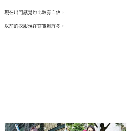
現在出門感覺也比較有自信，
以前的衣服現在穿寬鬆許多，