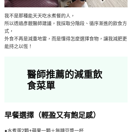
我不是那種能天天吃水煮餐的人，
所以透過彥靚醫師建議，我採取分階段、循序漸進的飲食方
式，
外食不再是減重地雷，而是懂得怎麼選擇食物，讓我減肥更
能持之以恆！
醫師推薦的減重飲
食菜單
早餐選擇（輕盈又有飽足感）
●水煮蛋2顆+蘋果一顆＋無糖豆漿一杯