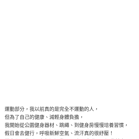
運動部分，我以前真的是完全不運動的人，
但為了自己的健康、減輕身體負擔，
我開始從公園健身器材、跳繩、到健身房慢慢培養習慣，
假日會去健行，呼吸新鮮空氣、流汗真的很紓壓！