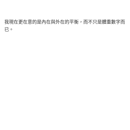
我現在更在意的是內在與外在的平衡，而不只是體重數字而
已。