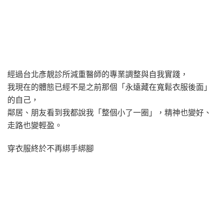
經過台北彥靚診所減重醫師的專業調整與自我實踐，
我現在的體態已經不是之前那個「永遠藏在寬鬆衣服後面」
的自己，
鄰居、朋友看到我都說我「整個小了一圈」，精神也變好、
走路也變輕盈。
穿衣服終於不再綁手綁腳