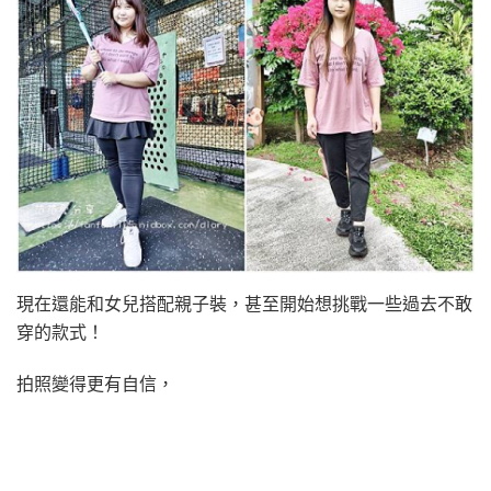
現在還能和女兒搭配親子裝，甚至開始想挑戰一些過去不敢
穿的款式！
拍照變得更有自信，