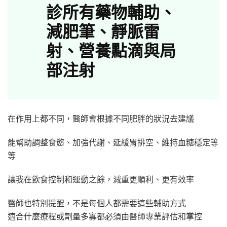
診所有藥物輔助、
減肥筆、靜脈雷
射、營養點滴與局
部注射
在作用上都不同，醫師會根據不同肥胖的狀況去建議
能幫助調整食慾、加強代謝、延緩胃排空、維持血糖穩定等
等
讓我在飲食控制和運動之餘，減重更順利、更有效率
醫師也特別提醒，不是每個人都需要這些輔助方式
適合什麼療程或劑量多寡都必須由醫師專業評估和掌控