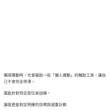
懶得運動時，也會藉助一些「懶人運動」的輔助工具，讓自
己不會完全停滯。
還能針對特定部位來訓練，
讓我更能制定明確的目標與減重計劃