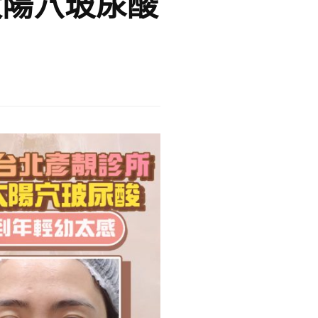
太陽穴玻尿酸