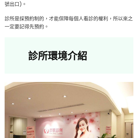
號出口)。
診所是採預約制的，才能保障每個人看診的權利，所以來之
一定要記得先預約。
診所環境介紹