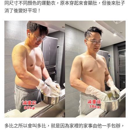
同尺寸不同顏色的運動衣，原本穿起來會顯肚，但後來肚子
消了後變好平坦！
多比之所以會叫多比，就是因為家裡的家事由他一手包辦，