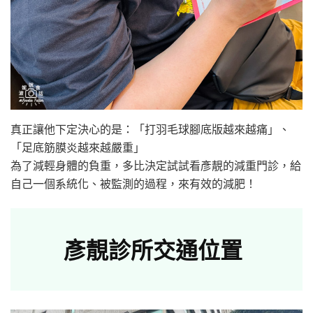
真正讓他下定決心的是：「打羽毛球腳底版越來越痛」、
「足底筋膜炎越來越嚴重」
為了減輕身體的負重，多比決定試試看彥靚的減重門診，給
自己一個系統化、被監測的過程，來有效的減肥！
彥靚診所交通位置