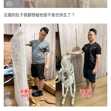
左圖的肚子我都懷疑他是不是也快生了？