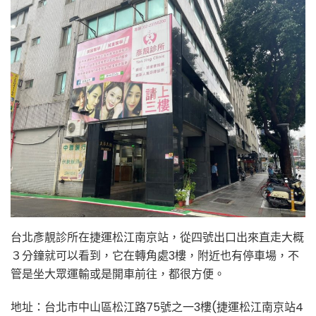
台北彥靚診所在捷運松江南京站，從四號出口出來直走大概
３分鐘就可以看到，它在轉角處3樓，附近也有停車場，不
管是坐大眾運輸或是開車前往，都很方便。
地址：台北市中山區松江路75號之一3樓(捷運松江南京站4