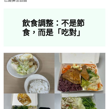
也滿彈性自由
飲食調整：不是節
食，而是「吃對」