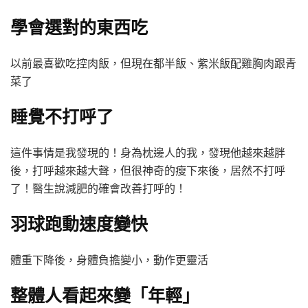
學會選對的東西吃
以前最喜歡吃控肉飯，但現在都半飯、紫米飯配雞胸肉跟青
菜了
睡覺不打呼了
這件事情是我發現的！身為枕邊人的我，發現他越來越胖
後，打呼越來越大聲，但很神奇的瘦下來後，居然不打呼
了！醫生說減肥的確會改善打呼的！
羽球跑動速度變快
體重下降後，身體負擔變小，動作更靈活
整體人看起來變「年輕」