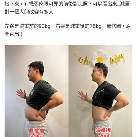
接下來，有幾張肉眼可見的前後對比照，可以看出來…減重
對一個人的改變有多大！
左邊是減重前的90kg，右邊是減重後的78kg，無修圖，原
圖直出！