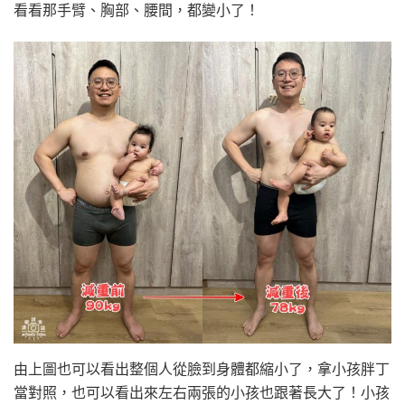
看看那手臂、胸部、腰間，都變小了！
由上圖也可以看出整個人從臉到身體都縮小了，拿小孩胖丁
當對照，也可以看出來左右兩張的小孩也跟著長大了！小孩