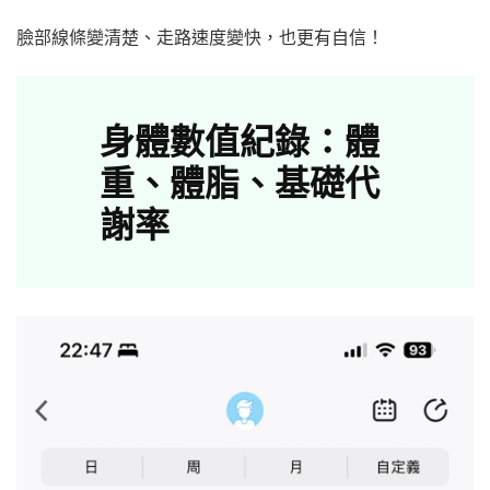
臉部線條變清楚、走路速度變快，也更有自信！
身體數值紀錄：體
重、體脂、基礎代
謝率