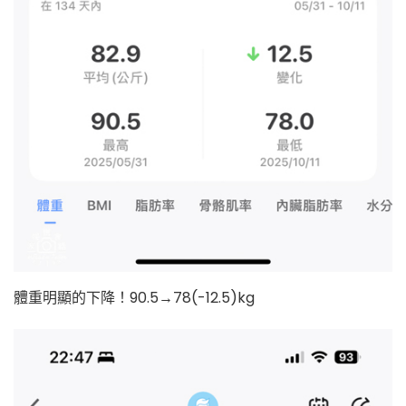
體重明顯的下降！90.5→78(-12.5)kg