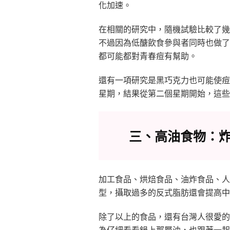
化加速。
在相關的研究中，隨機試驗比較了幾
不過因為低醣飲食參與者同時也做了
都可能都對青春痘有幫助。
還有一項研究是黑巧克力也可能使痘
星期，結果從第二個星期開始，這些
三、高油食物：
加工食品、烘焙食品、油炸食品、人
型，攝取過多的反式脂肪還會提高中
除了以上的食品，還有台灣人很愛的