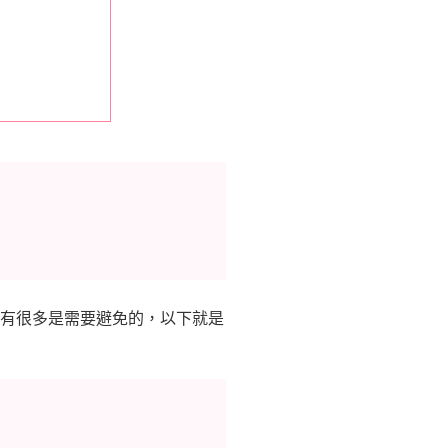
有很多是需要避免的，以下就是