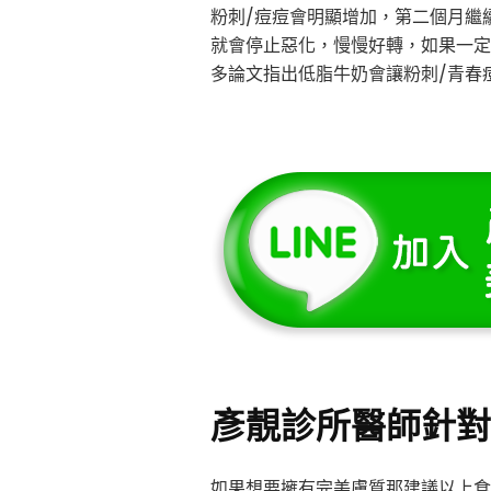
粉刺/痘痘會明顯增加，第二個月繼
就會停止惡化，慢慢好轉，如果一定
多論文指出低脂牛奶會讓粉刺/青春
彥靚診所醫師針對
如果想要擁有完美膚質那建議以上食