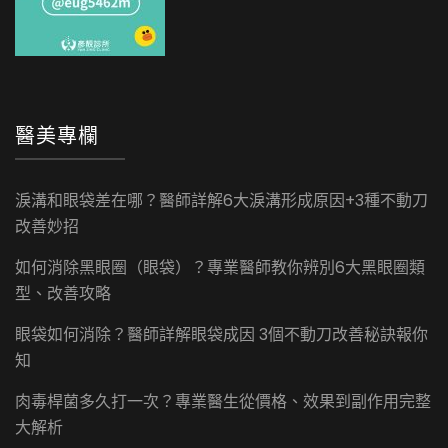
醫美專欄
淚溝和眼袋差在哪？醫師詳解6大淚溝形成原因+3種不動刀
改善妙招
如何消除黑眼圈（眼袋）？專業醫師教你辨別6大黑眼圈類
型、改善攻略
眼袋如何消除？醫師詳解眼袋成因 3個不動刀改善秘訣報你
知
肉毒桿菌多久打一次？專業醫生從價格、效果到副作用完整
大解析