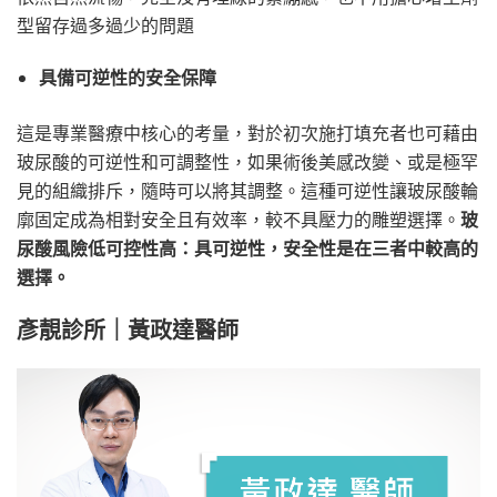
型留存過多過少的問題
具備可逆性的安全保障
這是專業醫療中核心的考量，對於初次施打填充者也可藉由
玻尿酸的可逆性和可調整性，如果術後美感改變、或是極罕
見的組織排斥，隨時可以將其調整。這種可逆性讓玻尿酸輪
廓固定成為相對安全且有效率，較不具壓力的雕塑選擇。
玻
尿酸風險低可控性高：具可逆性，安全性是在三者中較高的
選擇。
彥靚診所｜黃政達醫師