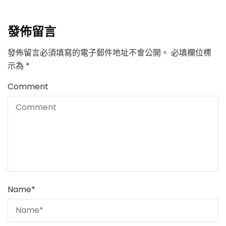
發佈留言
發佈留言必須填寫的電子郵件地址不會公開。
必填欄位標
示為
*
Comment
Name
*