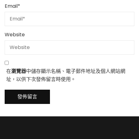
Email
*
Website
在
瀏覽器
中儲存顯示名稱、電子郵件地址及個人網站網
址，以供下次發佈留言時使用。