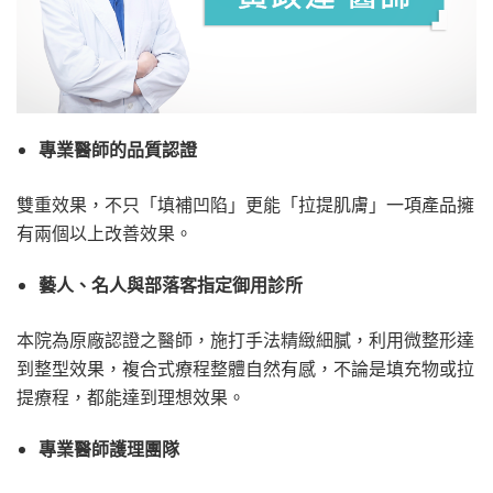
專業醫師的品質認證
雙重效果，不只「填補凹陷」更能「拉提肌膚」一項產品擁
有兩個以上改善效果。
藝人、名人與部落客指定御用診所
本院為原廠認證之醫師，施打手法精緻細膩，利用微整形達
到整型效果，複合式療程整體自然有感，不論是填充物或拉
提療程，都能達到理想效果。
專業醫師護理團隊