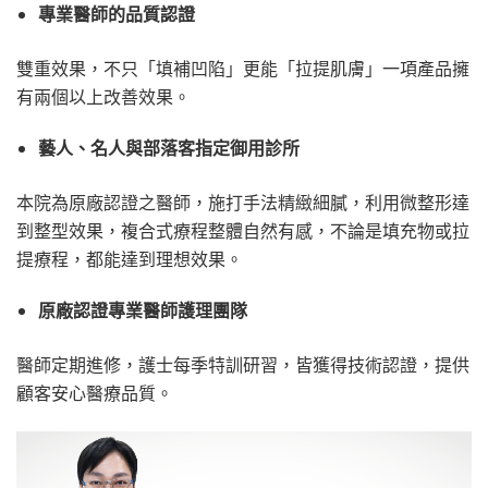
專業醫師的品質認證
雙重效果，不只「填補凹陷」更能「拉提肌膚」一項產品擁
有兩個以上改善效果。
藝人、名人與部落客指定御用診所
本院為原廠認證之醫師，施打手法精緻細膩，利用微整形達
到整型效果，複合式療程整體自然有感，不論是填充物或拉
提療程，都能達到理想效果。
原廠認證專業醫師護理團隊
醫師定期進修，護士每季特訓研習，皆獲得技術認證，提供
顧客安心醫療品質。