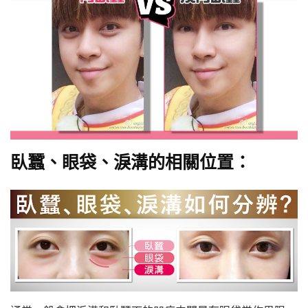
臥蠶、眼袋、淚溝的相關位置：