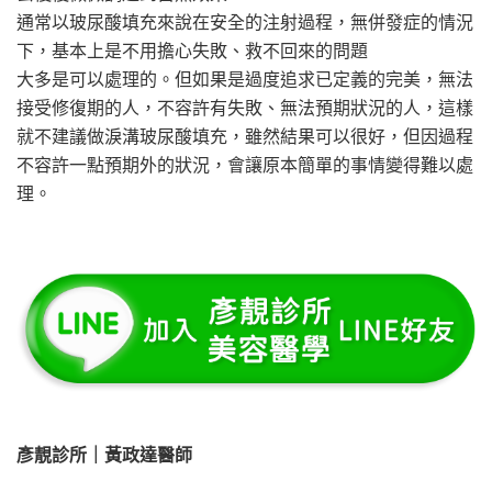
通常以玻尿酸填充來說在安全的注射過程，無併發症的情況
下，基本上是不用擔心失敗、救不回來的問題
大多是可以處理的。但如果是過度追求已定義的完美，無法
接受修復期的人，不容許有失敗、無法預期狀況的人，這樣
就不建議做淚溝玻尿酸填充，雖然結果可以很好，但因過程
不容許一點預期外的狀況，會讓原本簡單的事情變得難以處
理。
彥靚診所｜黃政達醫師