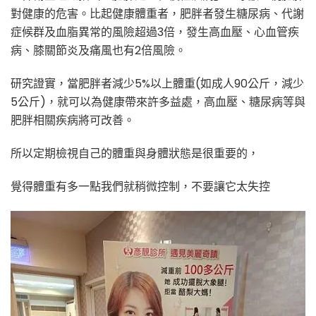
對健康的危害。比起健康體重者，肥胖者發生糖尿病、代謝
症候群及血脂異常的風險超過3倍，發生高血壓、心血管疾
病、膝關節炎及痛風也有2倍風險。
研究證實，當肥胖者減少5%以上體重(如成人90公斤，減少
5公斤)，就可以為健康帶來許多益處，高血壓、糖尿病等與
肥胖相關疾病將可改善。
所以定期檢視自己的體重與身體狀態是很重要的，
覺得體重有多一點我們就稍微控制，不要讓它太失控