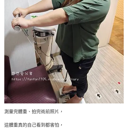
測量完體重、拍完術前照片，
這體重真的自己看到都害怕，