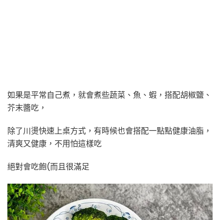
如果是平常自己煮，就會煮些蔬菜、魚、蝦，搭配胡椒鹽、
芥末醬吃，
除了川燙快速上桌方式，有時候也會搭配一點點健康油脂，
清爽又健康，不用怕這樣吃
絕對會吃飽(而且很滿足