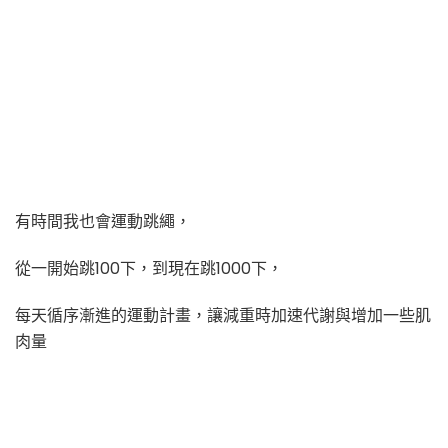
有時間我也會運動跳繩，
從一開始跳100下，到現在跳1000下，
每天循序漸進的運動計畫，讓減重時加速代謝與增加一些肌
肉量