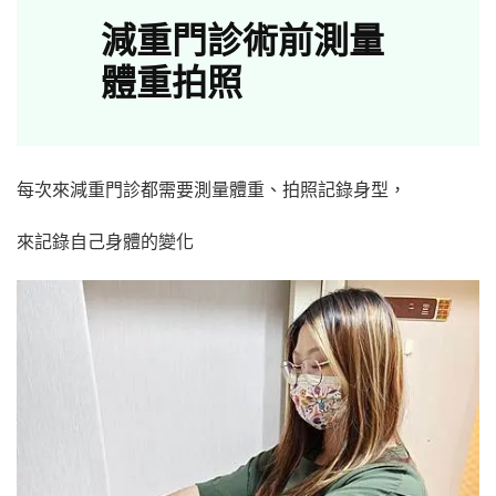
減重門診術前測量
體重拍照
每次來減重門診都需要測量體重、拍照記錄身型，
來記錄自己身體的變化