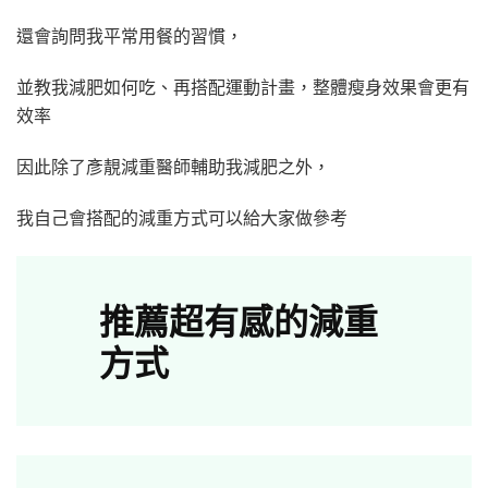
還會詢問我平常用餐的習慣，
並教我減肥如何吃、再搭配運動計畫，整體瘦身效果會更有
效率
因此除了彥靚減重醫師輔助我減肥之外，
我自己會搭配的減重方式可以給大家做參考
推薦超有感的減重
方式