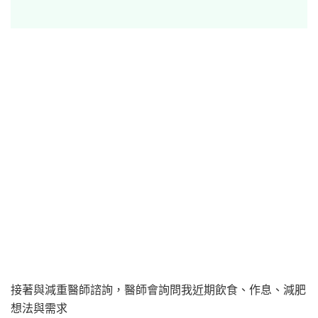
接著與減重醫師諮詢，醫師會詢問我近期飲食、作息、減肥
想法與需求