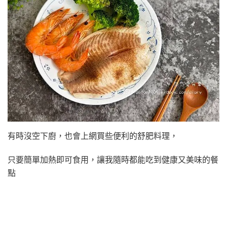
有時沒空下廚，也會上網買些便利的舒肥料理，
只要簡單加熱即可食用，讓我隨時都能吃到健康又美味的餐
點