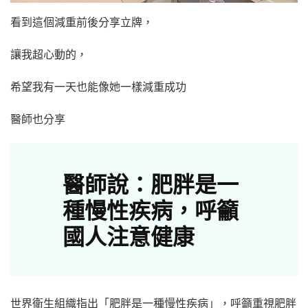
看到這個減重前後分享立牌，
讓我超心動的，
希望我有一天也能像她一樣減重成功
醫師也分享
醫師說：肥胖是一
種慢性疾病，呼籲
國人注意健康
世界衛生組織指出「肥胖是一種慢性疾病」，呼籲重視肥胖