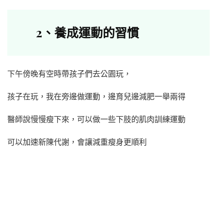
2
、
養成運動的習慣
下午傍晚有空時帶孩子們去公園玩，
孩子在玩，我在旁邊做運動，邊育兒邊減肥一舉兩得
醫師說慢慢瘦下來，可以做一些下肢的肌肉訓練運動
可以加速新陳代謝，會讓減重瘦身更順利