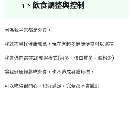
1、飲食調整與控制
因為我平常都是外食，
我就盡量找健康餐盒，現在有超多健康便當可以選擇
我會偏向選擇211餐盤模式(菜多、蛋白質多、澱粉少)
讓我健康輕鬆吃外食，也不造成身體負擔，
可以吃得很開心，也好滿足，完全都不會餓到