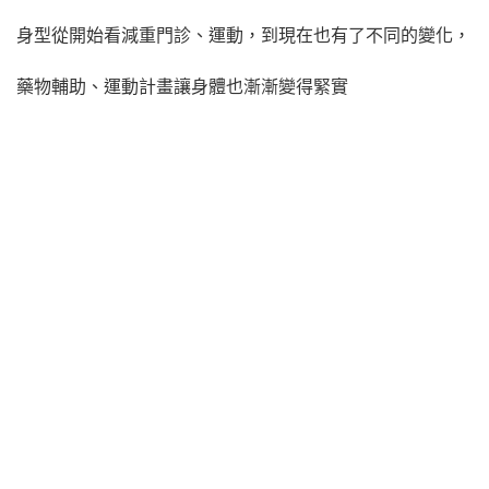
身型從開始看減重門診、運動，到現在也有了不同的變化，
藥物輔助、運動計畫讓身體也漸漸變得緊實