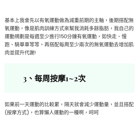
基本上我會先以有氧運動做為減重前期的主軸，後期搭配無
氧運動，像是肌肉訓練方式來幫我消耗多餘脂肪，我自己的
運動規劃是每週至少進行150分鐘有氧運動，如快走、慢
跑、騎單車等等，再搭配每周至少兩次的無氧運動去增加肌
肉並提升代謝!
3
、
每周按摩1~2次
如果前一天運動的比較累，隔天就會減少運動量，並且搭配
(按摩方式)，也算懶人運動的一種啊，呵呵