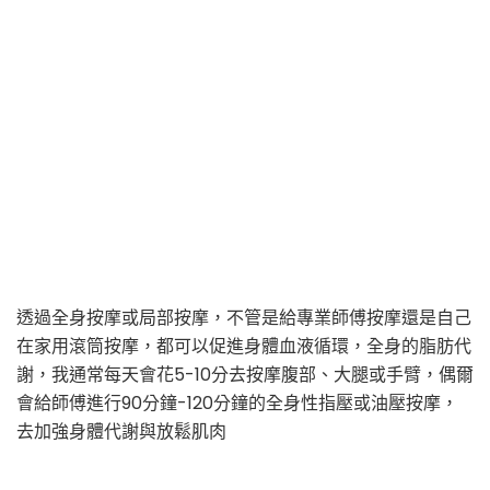
透過全身按摩或局部按摩，不管是給專業師傅按摩還是自己
在家用滾筒按摩，都可以促進身體血液循環，全身的脂肪代
謝，我通常每天會花5-10分去按摩腹部、大腿或手臂，偶爾
會給師傅進行90分鐘-120分鐘的全身性指壓或油壓按摩，
去加強身體代謝與放鬆肌肉