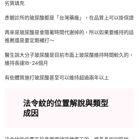
劣質填充
彥靚診所的玻尿酸都是「台灣藥廠」，在品質上可以掛保證
再來是玻尿酸是會隨著時間代謝掉的，所以如果要維持的話
推薦還是要定期補打～
醫生說大分子玻尿酸是目前市面上玻尿酸維持時間較久的，
維持長達18-24個月
有些體質施打玻尿酸甚至可以維持超過兩年以上
法令紋的位置解說與類型
成因