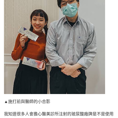
▲施打前與醫師的小合影
我知道很多人會擔心醫美診所注射的玻尿酸廠牌是不是使用