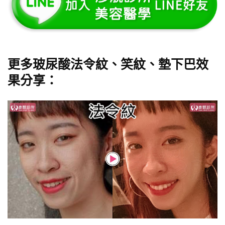
更多玻尿酸法令紋、笑紋、墊下巴效
果分享：