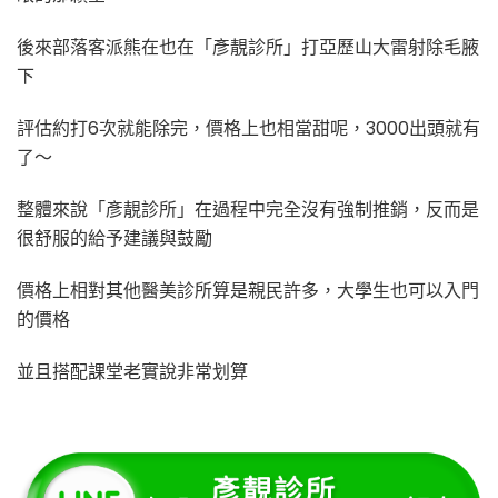
後來部落客派熊在也在「彥靚診所」打亞歷山大雷射除毛腋
下
評估約打6次就能除完，價格上也相當甜呢，3000出頭就有
了～
整體來說「彥靚診所」在過程中完全沒有強制推銷，反而是
很舒服的給予建議與鼓勵
價格上相對其他醫美診所算是親民許多，大學生也可以入門
的價格
並且搭配課堂老實說非常划算