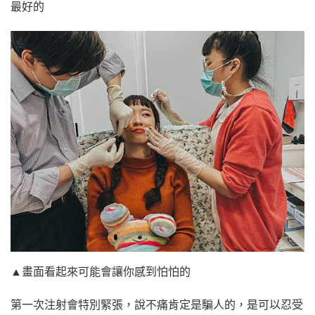
最好的
▲畫面看起來可能會讓你感到怕怕的
第一次注射會特別緊張，說不痛肯定是騙人的，是可以忍受