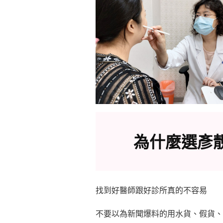
為什麼選彥
找到好醫師跟好診所真的不容易
不要以為新聞爆料的用水貨、假貨、