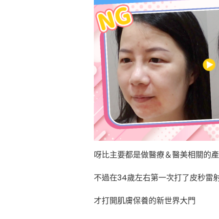
呀比主要都是做醫療＆醫美相關的產
不過在34歲左右第一次打了皮秒雷
才打開肌膚保養的新世界大門