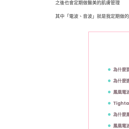
之後也會定期做醫美的肌膚管理
其中「電波、音波」就是我定期做的
為什麼
為什麼
鳳凰電
Tigh
為什麼鳳
鳳凰電波