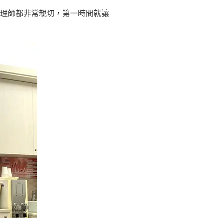
理師都非常親切，第一時間就讓