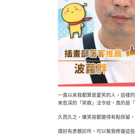
一直以來我都算是愛笑的人，這樣的
來愈深的「笑痕」法令紋，真的是「
久而久之，連笑容都變得有點保留，
還好有彥靚診所，可以幫我修復這些