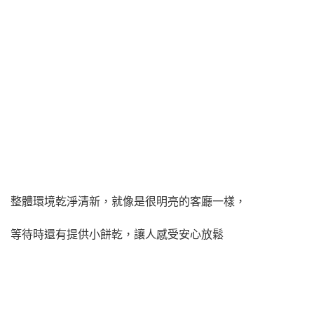
整體環境乾淨清新，就像是很明亮的客廳一樣，
等待時還有提供小餅乾，讓人感受安心放鬆