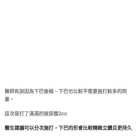
醫師有說因為下巴後縮、下巴也比較平需要施打較多的劑
量，
這次是打了滿滿的玻尿酸2cc
醫生建議可以分次施打，下巴的形會比較精緻立體且更持久