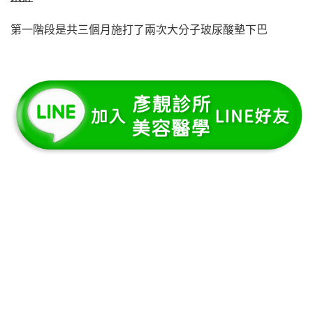
第一階段是共三個月施打了兩次大分子玻尿酸墊下巴