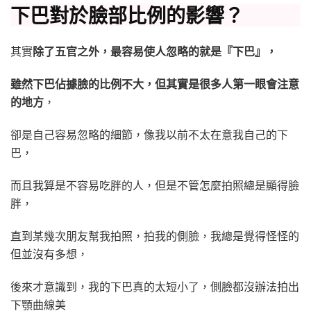
下巴對於臉部比例的影響？
其實
除了五官之外，最容易使人忽略的就是『下巴』，
雖然下巴佔據臉的比例不大，但其實是很多人第一眼會注意
的地方
，
卻是自己容易忽略的細節，像我以前不太在意我自己的下
巴，
而且我算是不容易吃胖的人，但是不管怎麼拍照總是顯得臉
胖，
直到某幾次朋友幫我拍照，拍我的側臉，我總是覺得怪怪的
但並沒有多想，
後來才意識到，我的下巴真的太短小了，側臉都沒辦法拍出
下顎曲線美