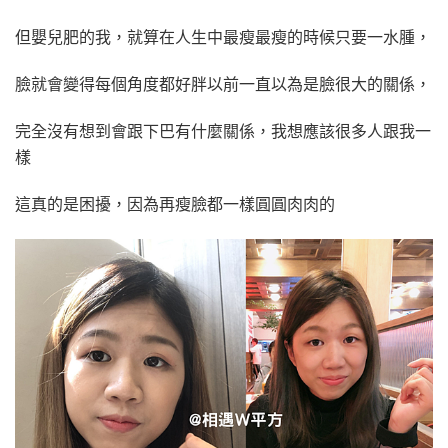
但嬰兒肥的我，就算在人生中最瘦最瘦的時候只要一水腫，
臉就會變得每個角度都好胖以前一直以為是臉很大的關係，
完全沒有想到會跟下巴有什麼關係，我想應該很多人跟我一
樣
這真的是困擾，因為再瘦臉都一樣圓圓肉肉的