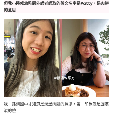
但我小時候幼稚園外語老師取的英文名字是Patty，是肉餅
的意思
我一路到國中才知道是漢堡肉餅的意思，第一印象就是圓滾
滾的臉