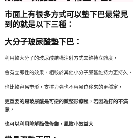
市面上有很多方式可以墊下巴最常見
到的就是以下三種：
大分子玻尿酸墊下巴：
利用較大分子的玻尿酸結構注射方式去維持立體度，
會有立即性的效果，相較於其他小分子尿酸維持力更持久，
也比較容易塑形，支撐力強也不容易位移來的更穩定，
更重要的是玻尿酸是可逆的微整形療程，若因為打的不滿
意，
也可以利用降解酶做修飾，風險小效益大