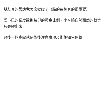
朋友真的都說我怎麼變瘦了（臉的曲線真的很重要）
當下巴的長度達到臉部的黃金比例，小Ｖ臉自然而然的就會
被突顯出來
最後一個步驟就是術後注意事項及術後如何保養