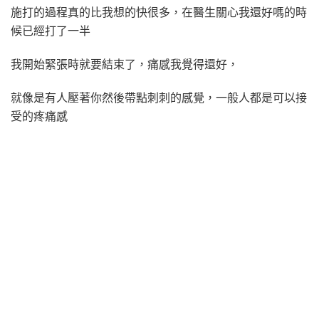
施打的過程真的比我想的快很多，在醫生關心我還好嗎的時
候已經打了一半
我開始緊張時就要結束了，痛感我覺得還好，
就像是有人壓著你然後帶點刺刺的感覺，一般人都是可以接
受的疼痛感