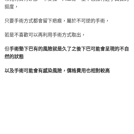
挺度，
只要手術方式都會留下疤痕，屬於不可逆的手術，
若是不喜歡可以再利用手術方式取出，
但
手術墊下巴有的風險就是久了之後下巴可能會呈現的不自
然的狀態
以及手術可能會有感染風險，價格費用也相對較高