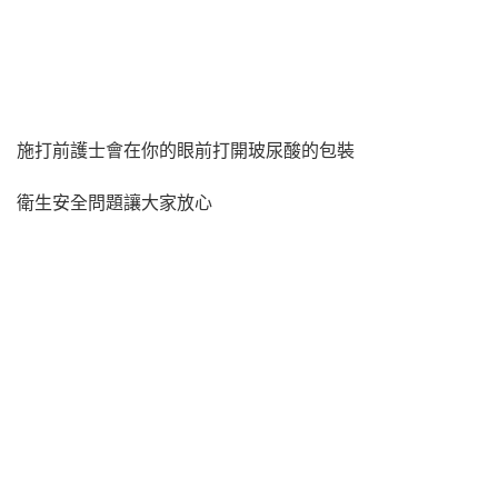
施打前護士會在你的眼前打開玻尿酸的包裝
衛生安全問題讓大家放心