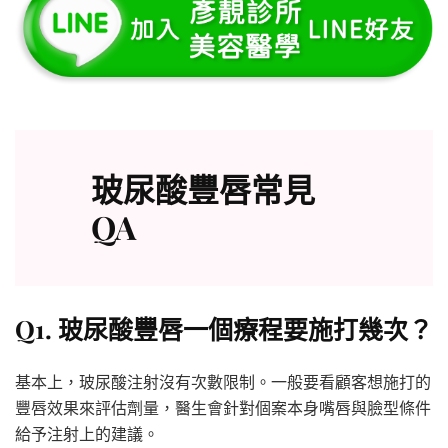
玻尿酸豐唇常見
QA
Q1. 玻尿酸豐唇一個療程要施打幾次？
基本上，玻尿酸注射沒有次數限制。一般要看顧客想施打的
豐唇效果來評估劑量，醫生會針對個案本身嘴唇與臉型條件
給予注射上的建議。