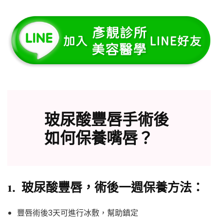
玻尿酸豐唇手術後
如何保養嘴唇？
1. 玻尿酸豐唇
，
術後一週保養方法：
豐唇術後3天可進行冰敷，幫助鎮定