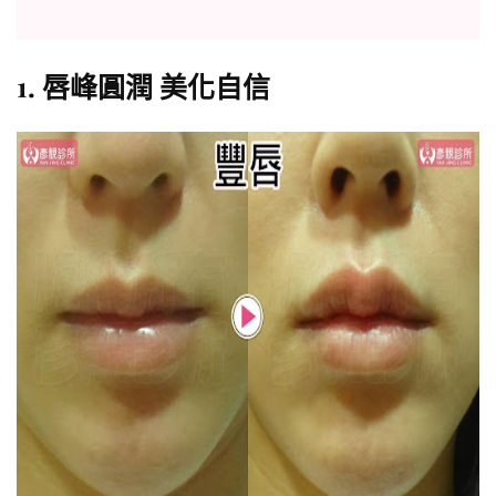
1. 唇峰圓潤 美化自信