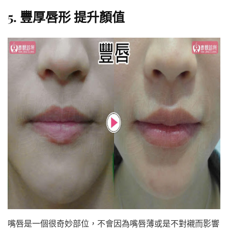
5. 豐厚唇形 提升顏值
嘴唇是一個很奇妙部位，不會因為嘴唇薄或是不對襯而影響