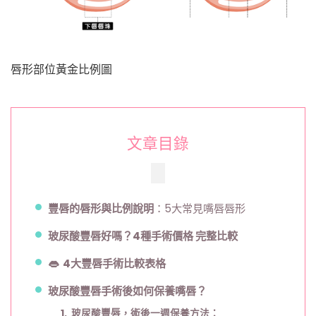
唇形部位黃金比例圖
文章目錄
豐唇的唇形與比例說明
：5大常見嘴唇唇形
玻尿酸豐唇好嗎？4種手術價格 完整比較
👄 4大豐唇手術比較表格
玻尿酸豐唇手術後如何保養嘴唇？
1. 玻尿酸豐唇
，
術後一週保養方法：