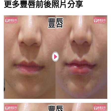
更多豐唇前後照片分享