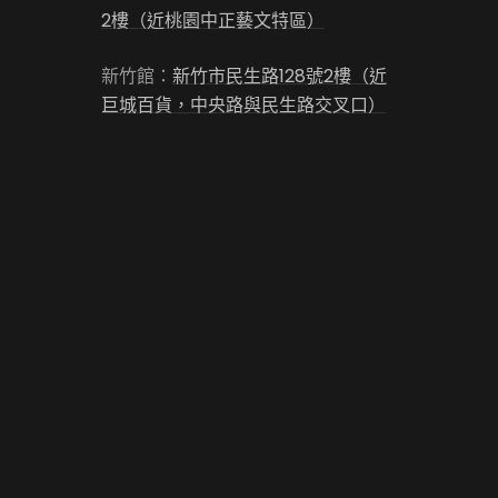
2樓（近桃園中正藝文特區）
新竹館：
新竹市民生路128號2樓（近
巨城百貨，中央路與民生路交叉口）