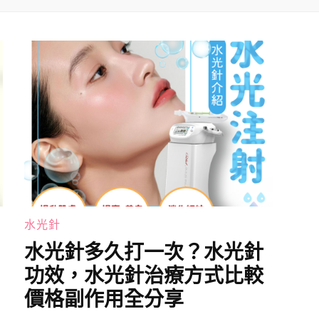
水光針
水光針多久打一次？水光針
功效，水光針治療方式比較
價格副作用全分享