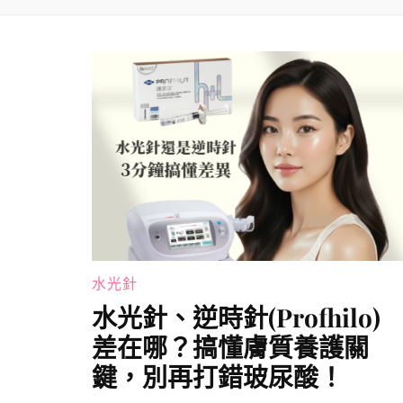
水光針
水光針、逆時針(Profhilo)
差在哪？搞懂膚質養護關
鍵，別再打錯玻尿酸！