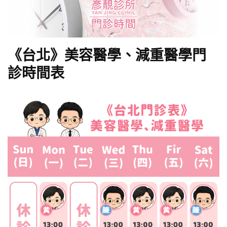
《台北》美容醫學、減重醫學門
診時間表