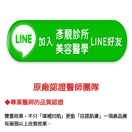
原廠認證醫師團隊
◆專業醫師的品質認證
雙重效果，不只「填補凹陷」更能「拉提肌膚」一項產品擁
有兩個以上改善效果
。