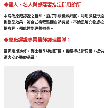
◆藝人、名人與部落客指定御用診所
本院為原廠認證之醫師，施打手法精緻細膩，利用微整形達
到整型效果，複合式療程整體自然有感，不論是填充物或拉
提療程，都能達到理想效果。
◆原廠認證專業醫師護理團隊：
醫師定期進修，護士每季特訓研習，皆獲得技術認證，提供
顧客安心醫療品質。