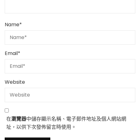
Name
*
Email
*
Website
在
瀏覽器
中儲存顯示名稱、電子郵件地址及個人網站網
址，以供下次發佈留言時使用。