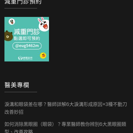
減重門診預約
醫美專欄
淚溝和眼袋差在哪？醫師詳解6大淚溝形成原因+3種不動刀
改善妙招
如何消除黑眼圈（眼袋）？專業醫師教你辨別6大黑眼圈類
型、改善攻略