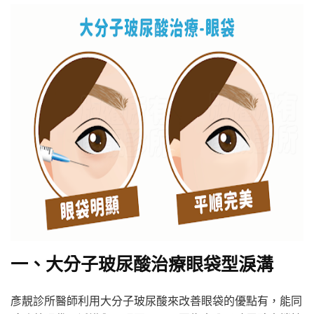
一、大分子玻尿酸治療眼袋型淚溝
彥靚診所醫師利用大分子玻尿酸來改善眼袋的優點有，能同