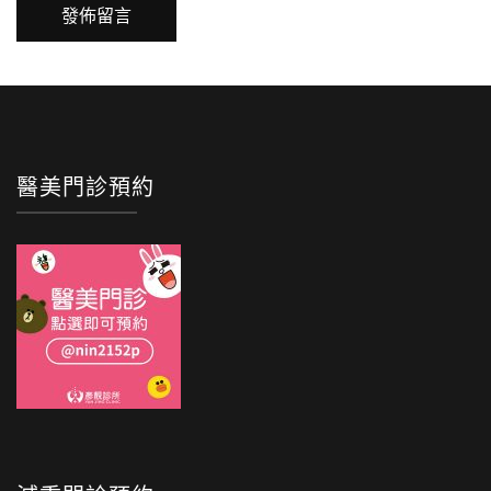
醫美門診預約